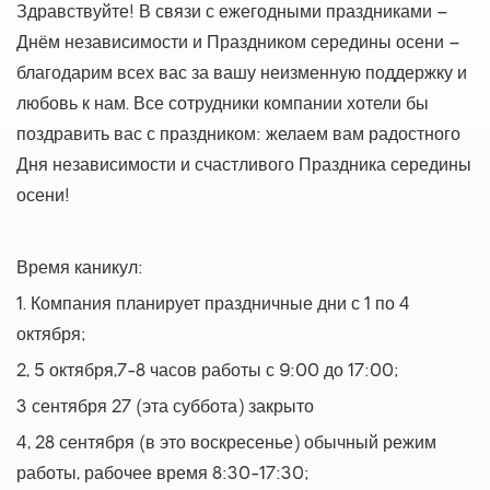
Здравствуйте! В связи с ежегодными праздниками –
Днём независимости и Праздником середины осени –
благодарим всех вас за вашу неизменную поддержку и
любовь к нам. Все сотрудники компании хотели бы
поздравить вас с праздником: желаем вам радостного
Дня независимости и счастливого Праздника середины
осени!
Время каникул:
1. Компания планирует праздничные дни с 1 по 4
октября;
2, 5 октября,7-8 часов работы с 9:00 до 17:00;
3 сентября 27 (эта суббота) закрыто
4, 28 сентября (в это воскресенье) обычный режим
работы, рабочее время 8:30-17:30;