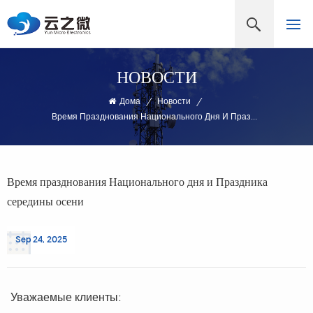
НОВОСТИ
Дома
/
Новости
/
Время Празднования Национального Дня И Праздника Середины Осени
Время празднования Национального дня и Праздника
середины осени
Sep 24, 2025
Уважаемые клиенты: