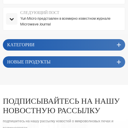
СЛЕДУЮЩИЙ ПОСТ
Yun Micro представлен в всемирно известном журнале
Microwave Journal
КАТЕГОРИИ
НОВЫЕ ПРОДУКТЫ
ПОДПИСЫВАЙТЕСЬ НА НАШУ
НОВОСТНУЮ РАССЫЛКУ
подпишитесь на нашу рассылку новостей о микроволновых печах и