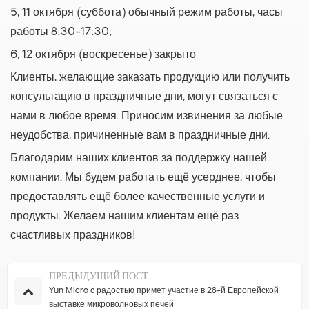
5, 11 октября (суббота) обычный режим работы, часы
работы 8:30-17:30;
6, 12 октября (воскресенье) закрыто
Клиенты, желающие заказать продукцию или получить
консультацию в праздничные дни, могут связаться с
нами в любое время. Приносим извинения за любые
неудобства, причиненные вам в праздничные дни.
Благодарим наших клиентов за поддержку нашей
компании. Мы будем работать ещё усерднее, чтобы
предоставлять ещё более качественные услуги и
продукты. Желаем нашим клиентам ещё раз
счастливых праздников!
ПРЕДЫДУЩИЙ ПОСТ
Yun Micro с радостью примет участие в 28-й Европейской
выставке микроволновых печей